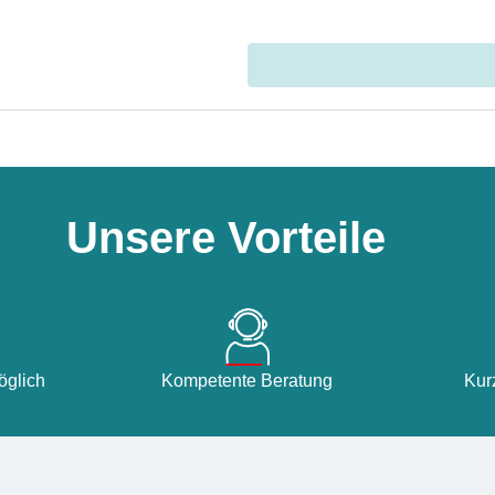
Unsere Vorteile
glich
Kompetente Beratung
Kur