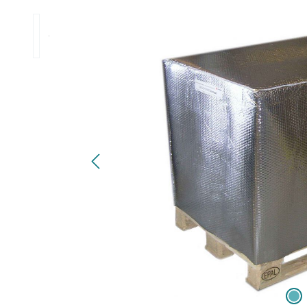
Bildergalerie überspringen