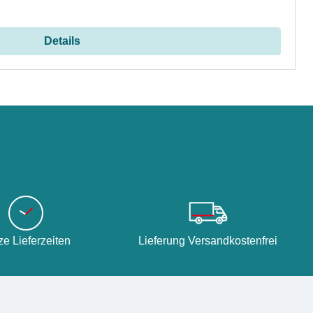
Details
ze Lieferzeiten
Lieferung Versandkostenfrei