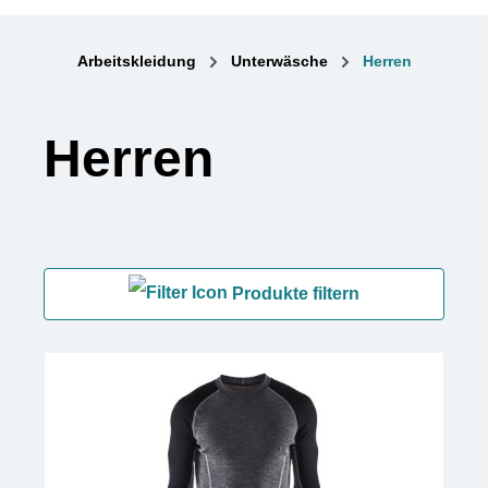
Arbeitskleidung
Unterwäsche
Herren
Herren
Produkte filtern