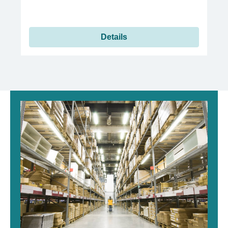
Details