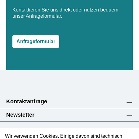
Kontaktieren Sie uns direkt oder nutzen bequem
unser Anfrageformular.
Anfrageformular
Kontaktanfrage
Newsletter
Wir verwenden Cookies. Einige davon sind technisch