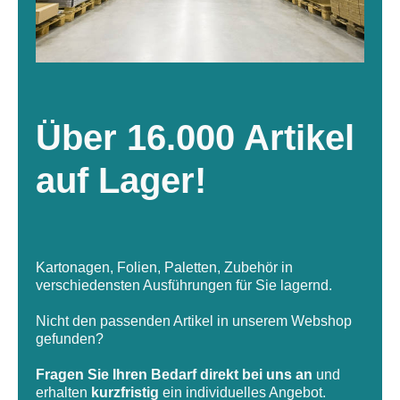
Über 16.000 Artikel
auf Lager!
Kartonagen, Folien, Paletten, Zubehör in
verschiedensten Ausführungen für Sie lagernd.
Nicht den passenden Artikel in unserem Webshop
gefunden?
Fragen Sie Ihren Bedarf direkt bei uns an
und
erhalten
kurzfristig
ein individuelles Angebot.