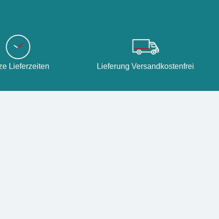
ze Lieferzeiten
Lieferung Versandkostenfrei