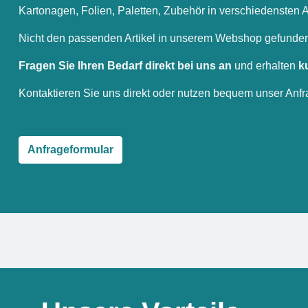
Kartonagen, Folien, Paletten, Zubehör in verschiedensten A
Nicht den passenden Artikel in unserem Webshop gefunde
Fragen Sie Ihren Bedarf direkt bei uns an
und erhalten
k
Kontaktieren Sie uns direkt oder nutzen bequem unser Anfr
Anfrageformular