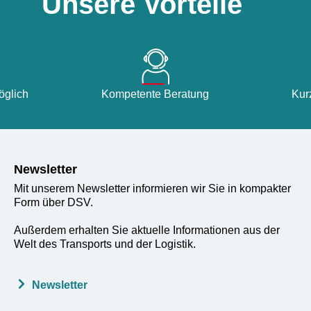
Unsere Vorteile
glich
Kompetente Beratung
Kur
Newsletter
Mit unserem Newsletter informieren wir Sie in kompakter
Form über DSV.
Außerdem erhalten Sie aktuelle Informationen aus der
Welt des Transports und der Logistik.
Newsletter