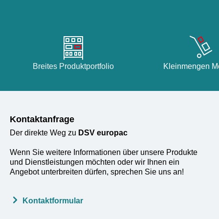
Breites Produktportfolio
Kleinmengen Mö
Kontaktanfrage
Der direkte Weg zu
DSV europac
Wenn Sie weitere Informationen über unsere Produkte
und Dienstleistungen möchten oder wir Ihnen ein
Angebot unterbreiten dürfen, sprechen Sie uns an!
Kontaktformular