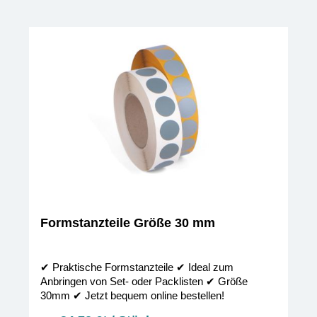
Formstanzteile Größe 30 mm
✔︎ Praktische Formstanzteile ✔︎ Ideal zum
Anbringen von Set- oder Packlisten ✔︎ Größe
30mm ✔︎ Jetzt bequem online bestellen!