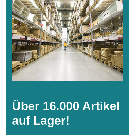
Über 16.000 Artikel
auf Lager!