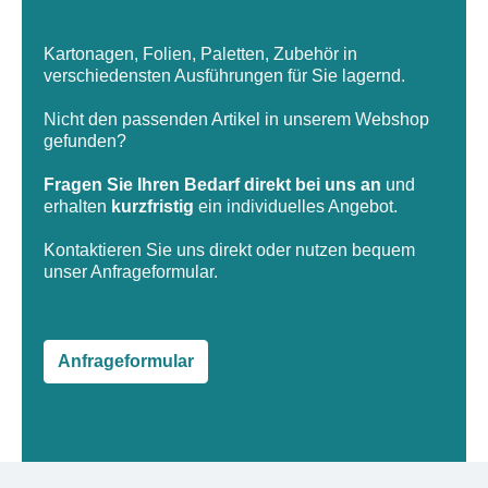
Kartonagen, Folien, Paletten, Zubehör in
verschiedensten Ausführungen für Sie lagernd.
Nicht den passenden Artikel in unserem Webshop
gefunden?
Fragen Sie Ihren Bedarf direkt bei uns an
und
erhalten
kurzfristig
ein individuelles Angebot.
Kontaktieren Sie uns direkt oder nutzen bequem
unser Anfrageformular.
Anfrageformular