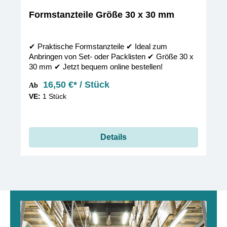
Formstanzteile Größe 30 x 30 mm
✔︎ Praktische Formstanzteile ✔︎ Ideal zum
Anbringen von Set- oder Packlisten ✔︎ Größe 30 x
30 mm ✔︎ Jetzt bequem online bestellen!
16,50 €* / Stück
Ab
VE:
1 Stück
Details