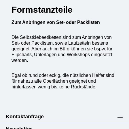
Formstanzteile
Zum Anbringen von Set- oder Packlisten
Die Selbstklebeetiketten sind zum Anbringen von
Set- oder Packlisten, sowie Laufzetteln bestens
geeignet. Aber auch im Büro können sie bspw. für
Flipcharts, Unterlagen und Workshops eingesetzt
werden.
Egal ob rund oder eckig, die nützlichen Helfer sind
für nahezu alle Oberflächen geeignet und
hinterlassen wenig bis keine Rückstände.
Kontaktanfrage