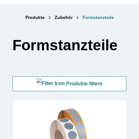
Produkte
Zubehör
Formstanzteile
Formstanzteile
Produkte filtern