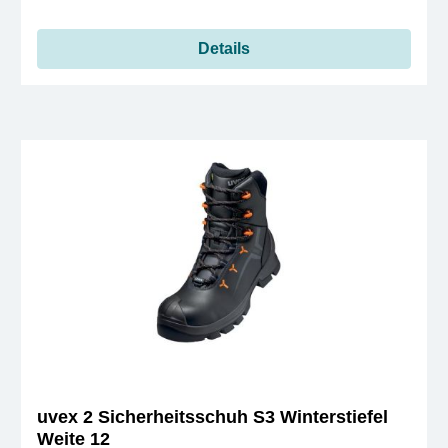
Details
uvex 2 Sicherheitsschuh S3 Winterstiefel
Weite 12