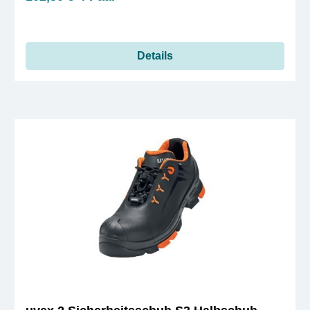
Details