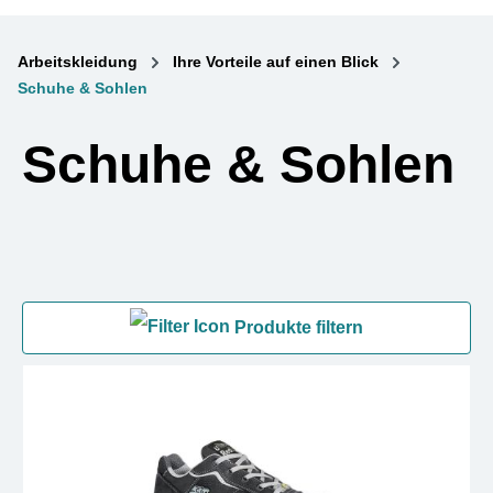
Arbeitskleidung
Ihre Vorteile auf einen Blick
Schuhe & Sohlen
Schuhe & Sohlen
Produkte filtern