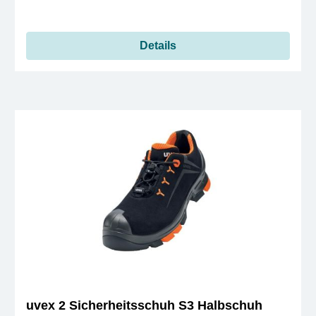
Details
uvex 2 Sicherheitsschuh S3 Halbschuh