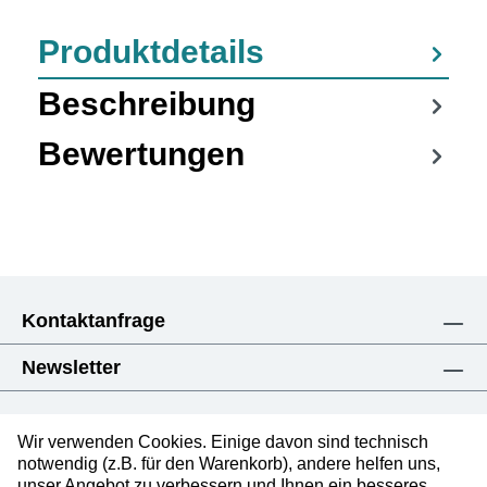
Produktdetails
Beschreibung
Bewertungen
Kontaktanfrage
Newsletter
Wir verwenden Cookies. Einige davon sind technisch
notwendig (z.B. für den Warenkorb), andere helfen uns,
unser Angebot zu verbessern und Ihnen ein besseres