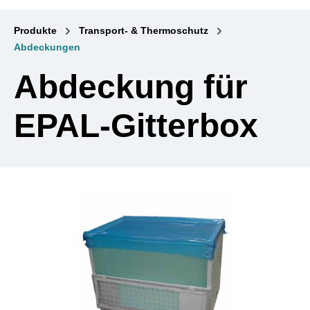
Produkte
Transport- & Thermoschutz
Abdeckungen
Abdeckung für
EPAL-Gitterbox
Bildergalerie überspringen