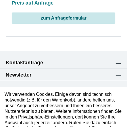
Preis auf Anfrage
zum Anfrageformular
Kontaktanfrage
Newsletter
Wir verwenden Cookies. Einige davon sind technisch
notwendig (z.B. für den Warenkorb), andere helfen uns,
unser Angebot zu verbessern und Ihnen ein besseres
Impressum
Nutzererlebnis zu bieten. Weitere Informationen finden Sie
Datenschutzerklärung
in den Privatsphäre-Einstellungen, dort können Sie Ihre
Auswahl auch jederzeit ändern. Rufen Sie dazu einfach
AGB