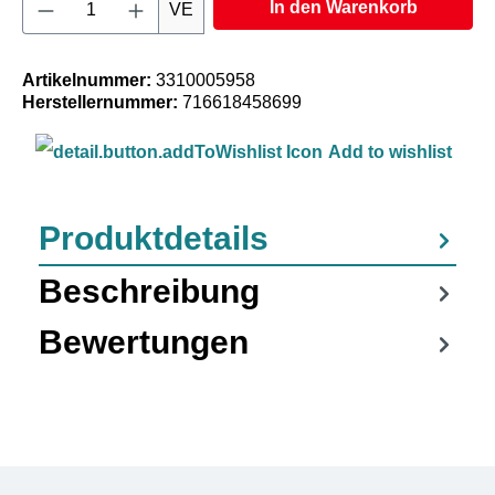
In den Warenkorb
VE
Artikelnummer:
3310005958
Herstellernummer:
716618458699
Add to wishlist
Produktdetails
Beschreibung
Bewertungen