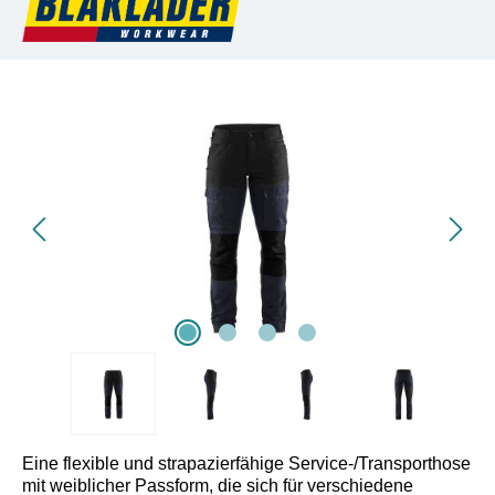
Bildergalerie überspringen
Eine flexible und strapazierfähige Service-/Transporthose
mit weiblicher Passform, die sich für verschiedene