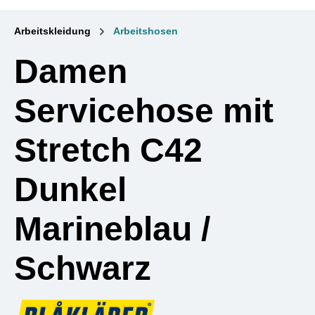
Arbeitskleidung
Arbeitshosen
Damen
Servicehose mit
Stretch C42
Dunkel
Marineblau /
Schwarz