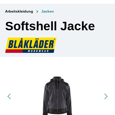
Arbeitskleidung
Jacken
Softshell Jacke
Bildergalerie überspringen