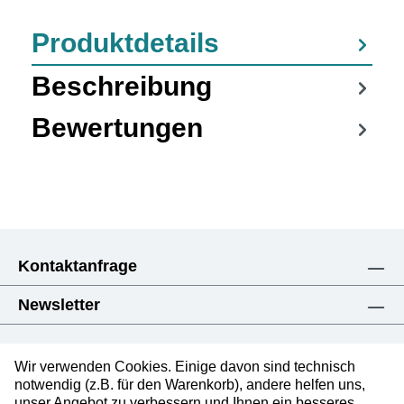
Produktdetails
Beschreibung
Bewertungen
Kontaktanfrage
Newsletter
Wir verwenden Cookies. Einige davon sind technisch
notwendig (z.B. für den Warenkorb), andere helfen uns,
unser Angebot zu verbessern und Ihnen ein besseres