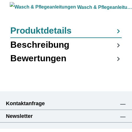
Wasch & Pflegeanleitungen
Produktdetails
Beschreibung
Bewertungen
Kontaktanfrage
Newsletter