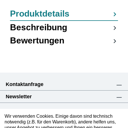
Produktdetails
Beschreibung
Bewertungen
Kontaktanfrage
Newsletter
Wir verwenden Cookies. Einige davon sind technisch
notwendig (z.B. für den Warenkorb), andere helfen uns,
unser Angebot zu verbessern und Ihnen ein besseres