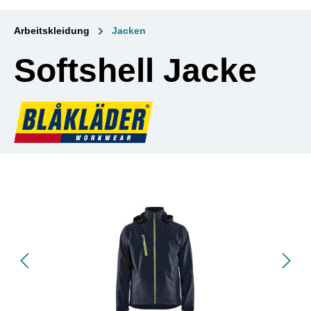
Arbeitskleidung
Jacken
Softshell Jacke
Bildergalerie überspringen