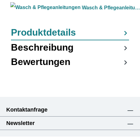
Wasch & Pflegeanleitungen
Produktdetails
Beschreibung
Bewertungen
Kontaktanfrage
Newsletter