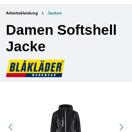
Arbeitskleidung
Jacken
Damen Softshell
Jacke
Bildergalerie überspringen