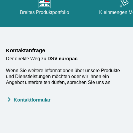
Breites Produktportfolio
Kleinmengen Mö
Kontaktanfrage
Der direkte Weg zu
DSV europac
Wenn Sie weitere Informationen über unsere Produkte
und Dienstleistungen möchten oder wir Ihnen ein
Angebot unterbreiten dürfen, sprechen Sie uns an!
Kontaktformular