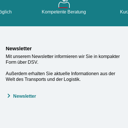
glich
Kompetente Beratung
Kur
Newsletter
Mit unserem Newsletter informieren wir Sie in kompakter
Form über DSV.
Außerdem erhalten Sie aktuelle Informationen aus der
Welt des Transports und der Logistik.
Newsletter