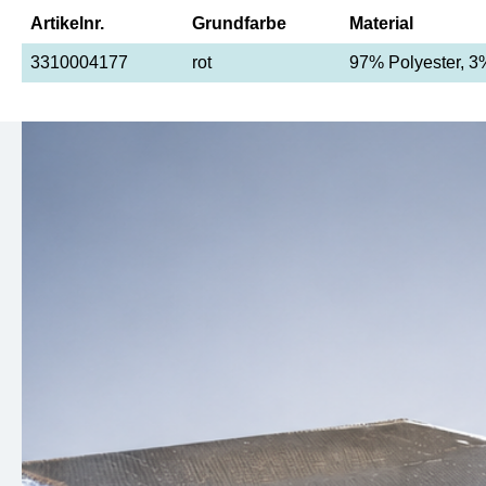
Artikelnr.
Grundfarbe
Material
3310004177
rot
97% Polyester, 3%