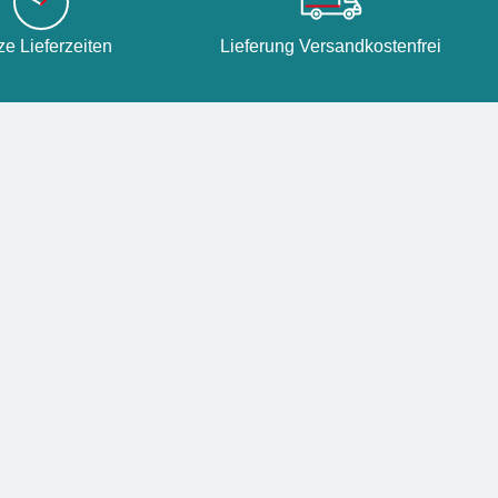
ze Lieferzeiten
Lieferung Versandkostenfrei