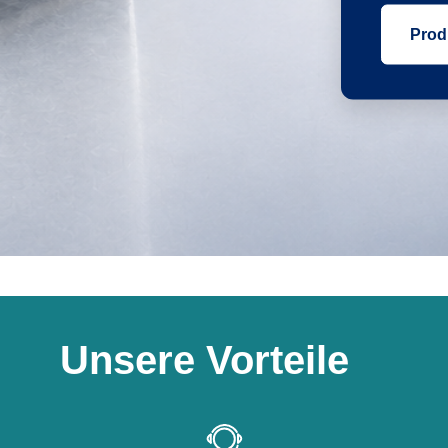
Prod
Unsere Vorteile