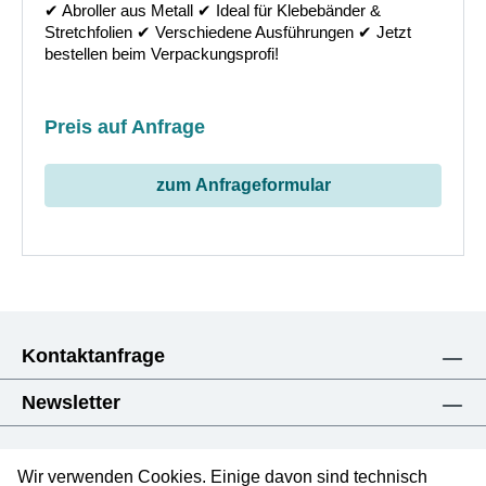
✔︎ Abroller aus Metall ✔︎ Ideal für Klebebänder &
Stretchfolien ✔︎ Verschiedene Ausführungen ✔︎ Jetzt
bestellen beim Verpackungsprofi!
Preis auf Anfrage
zum Anfrageformular
Kontaktanfrage
Newsletter
Wir verwenden Cookies. Einige davon sind technisch