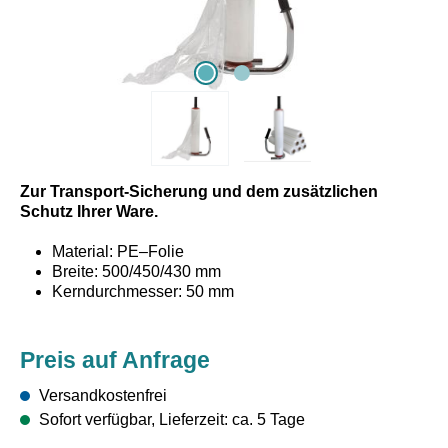
Zur Transport-Sicherung und dem zusätzlichen
Schutz Ihrer Ware.
Material: PE–Folie
Breite: 500/450/430 mm
Kerndurchmesser: 50 mm
durchweg echte Stärke und Laufmeter
Preis auf Anfrage
Versandkostenfrei
Sofort verfügbar, Lieferzeit: ca. 5 Tage