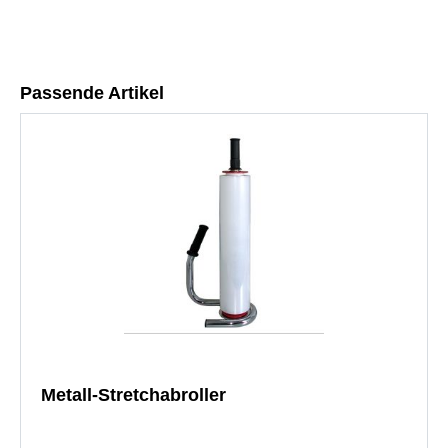
Passende Artikel
Metall-Stretchabroller