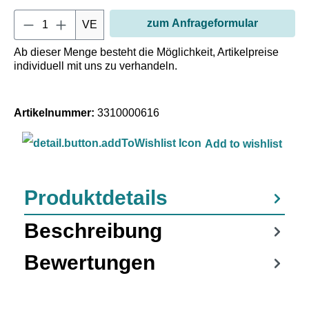
Produkt Anzahl: Gib den gewün
zum Anfrageformular
VE
Ab dieser Menge besteht die Möglichkeit, Artikelpreise
individuell mit uns zu verhandeln.
Artikelnummer:
3310000616
Add to wishlist
Produktdetails
Beschreibung
Bewertungen