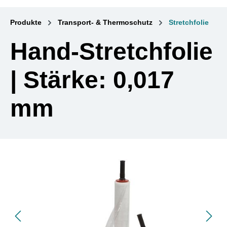
Produkte
Transport- & Thermoschutz
Stretchfolie
Hand-Stretchfolie
| Stärke: 0,017
mm
Bildergalerie überspringen