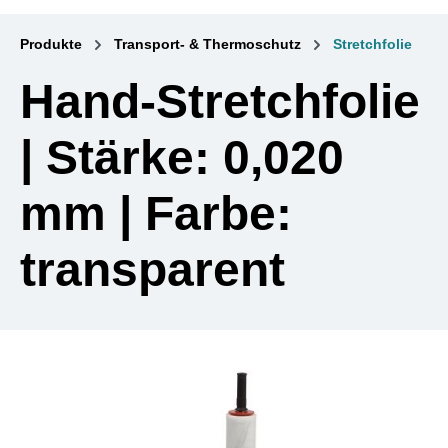
Produkte
Transport- & Thermoschutz
Stretchfolie
Hand-Stretchfolie
| Stärke: 0,020
mm | Farbe:
transparent
Bildergalerie überspringen