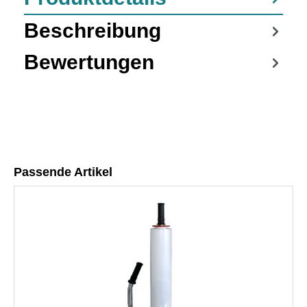
Beschreibung
Bewertungen
Passende Artikel