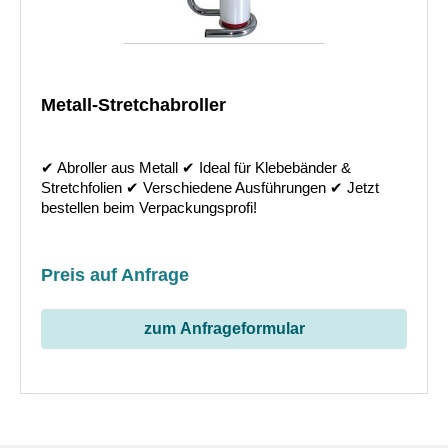
Metall-Stretchabroller
✔︎ Abroller aus Metall ✔︎ Ideal für Klebebänder &
Stretchfolien ✔︎ Verschiedene Ausführungen ✔︎ Jetzt
bestellen beim Verpackungsprofi!
Preis auf Anfrage
zum Anfrageformular