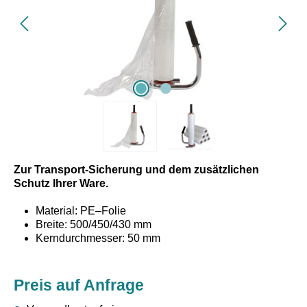
Zur Transport-Sicherung und dem zusätzlichen
Schutz Ihrer Ware.
Material: PE–Folie
Breite: 500/450/430 mm
Kerndurchmesser: 50 mm
durchweg echte Stärke und Laufmeter
Preis auf Anfrage