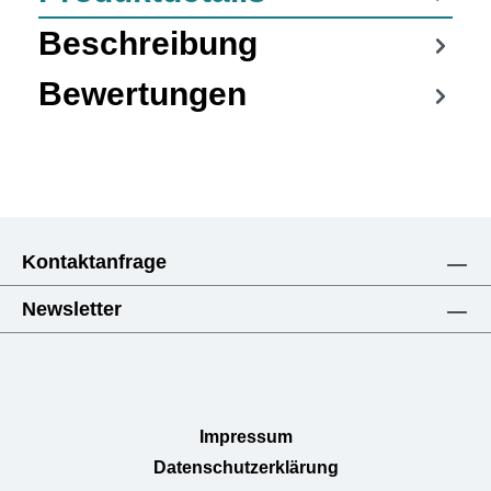
Beschreibung
Bewertungen
Kontaktanfrage
Newsletter
Impressum
Datenschutzerklärung