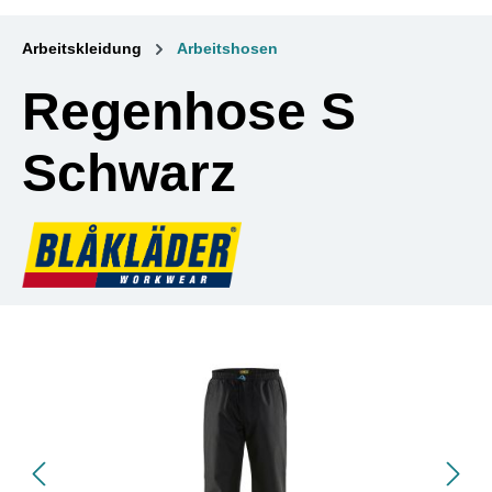
Arbeitskleidung
Arbeitshosen
Regenhose S
Schwarz
Bildergalerie überspringen