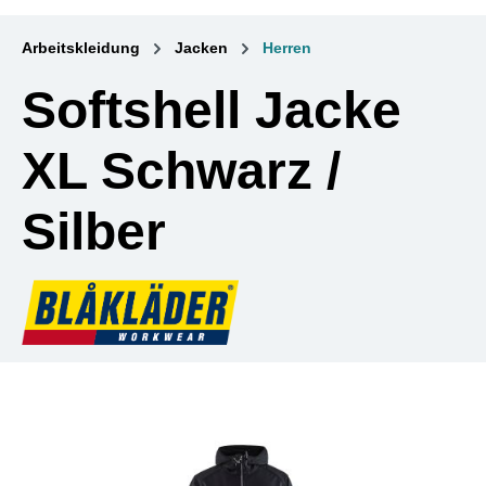
Arbeitskleidung
Jacken
Herren
Softshell Jacke
XL Schwarz /
Silber
Bildergalerie überspringen