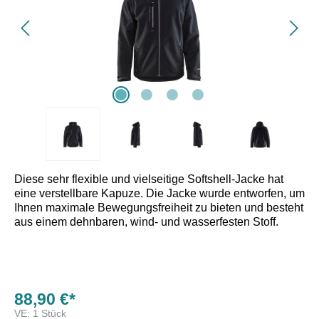
Diese sehr flexible und vielseitige Softshell-Jacke hat
eine verstellbare Kapuze. Die Jacke wurde entworfen, um
Ihnen maximale Bewegungsfreiheit zu bieten und besteht
aus einem dehnbaren, wind- und wasserfesten Stoff.
88,90 €*
VE:
1 Stück