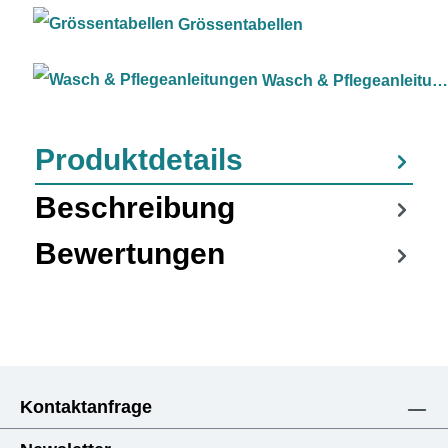
Grössentabellen
Wasch & Pflegeanleitungen
Produktdetails
Beschreibung
Bewertungen
Kontaktanfrage