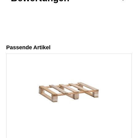
Passende Artikel