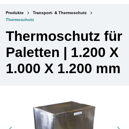
Produkte
Transport- & Thermoschutz
Thermoschutz
Thermoschutz für
Paletten | 1.200 X
1.000 X 1.200 mm
Bildergalerie überspringen