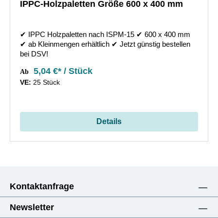
IPPC-Holzpaletten Größe 600 x 400 mm
✔︎ IPPC Holzpaletten nach ISPM-15 ✔︎ 600 x 400 mm
✔︎ ab Kleinmengen erhältlich ✔︎ Jetzt günstig bestellen
bei DSV!
5,04 €* / Stück
Ab
VE:
25 Stück
Details
Kontaktanfrage
Newsletter