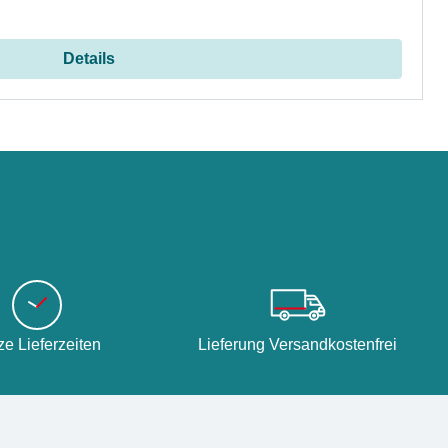
Details
ze Lieferzeiten
Lieferung Versandkostenfrei