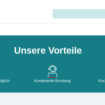
Unsere Vorteile
glich
Kompetente Beratung
Kur