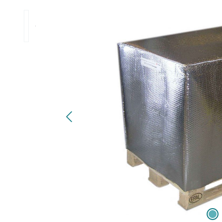
Bildergalerie überspringen