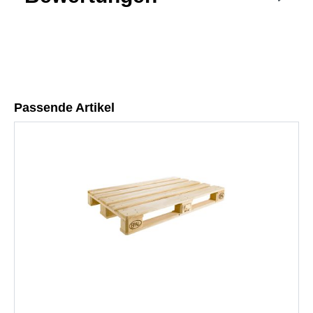
Passende Artikel