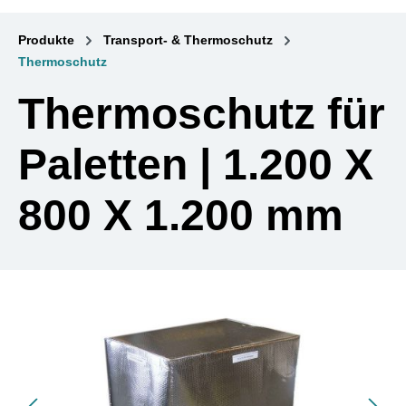
Produkte
Transport- & Thermoschutz
Thermoschutz
Thermoschutz für
Paletten | 1.200 X
800 X 1.200 mm
Bildergalerie überspringen