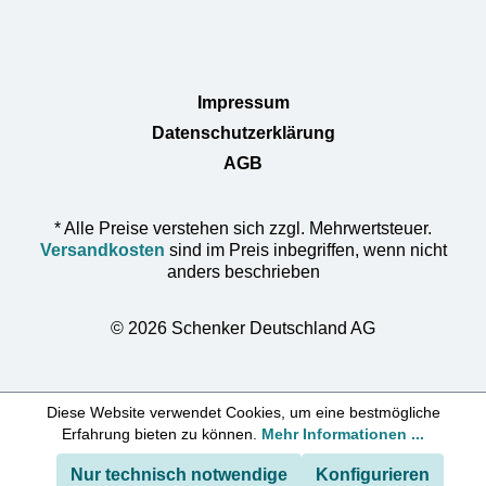
Impressum
Datenschutzerklärung
AGB
* Alle Preise verstehen sich zzgl. Mehrwertsteuer.
Versandkosten
sind im Preis inbegriffen, wenn nicht
anders beschrieben
© 2026 Schenker Deutschland AG
Diese Website verwendet Cookies, um eine bestmögliche
Erfahrung bieten zu können.
Mehr Informationen ...
Nur technisch notwendige
Konfigurieren