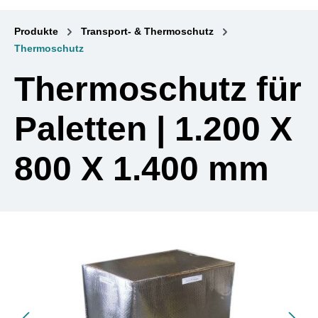
Produkte
Transport- & Thermoschutz
Thermoschutz
Thermoschutz für
Paletten | 1.200 X
800 X 1.400 mm
Bildergalerie überspringen