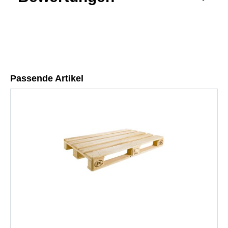
Passende Artikel